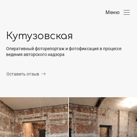
Меню
Кутузовская
Оперативный фоторепортаж и фотофиксация в процессе
ведения авторского надзора
Оставить отзыв