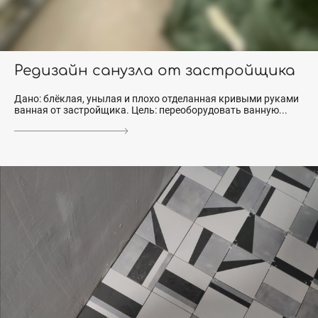
Редизайн санузла от застройщика
Дано: блёклая, унылая и плохо отделанная кривыми руками
ванная от застройщика. Цель: переоборудовать ванную...