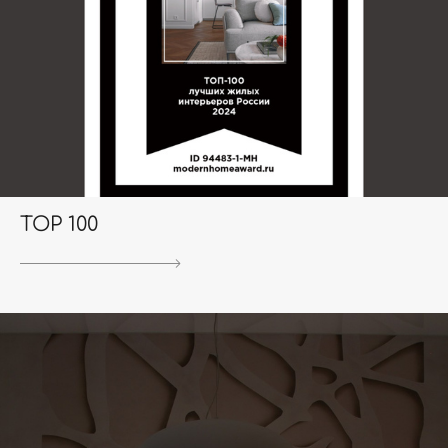
TOP 100