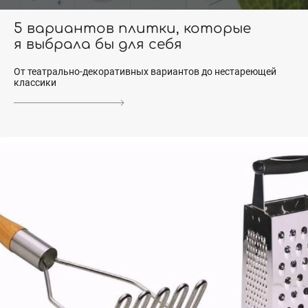
5 вариантов плитки, которые
я выбрала бы для себя
От театрально-декоративных вариантов до нестареющей
классики