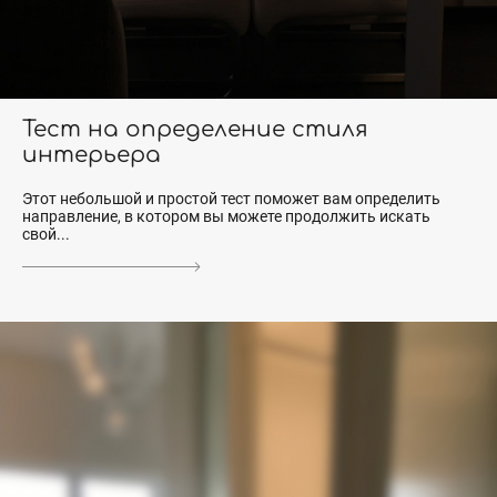
Тест на определение стиля
интерьера
Этот небольшой и простой тест поможет вам определить
направление, в котором вы можете продолжить искать
свой...