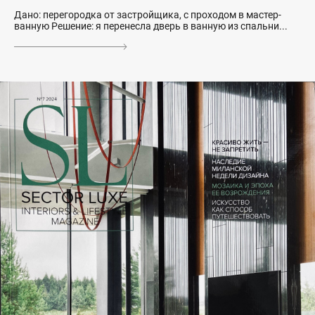
Дано: перегородка от застройщика, с проходом в мастер-
ванную Решение: я перенесла дверь в ванную из спальни...