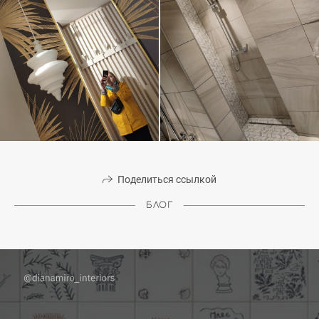
Поделиться ссылкой
БЛОГ