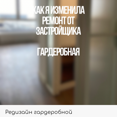
Редизайн гардеробной