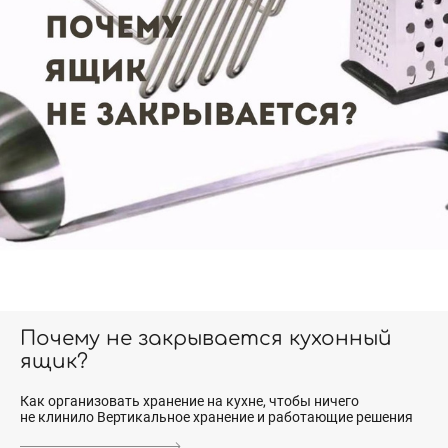
Почему не закрывается кухонный
ящик?
Как организовать хранение на кухне, чтобы ничего
не клинило Вертикальное хранение и работающие решения