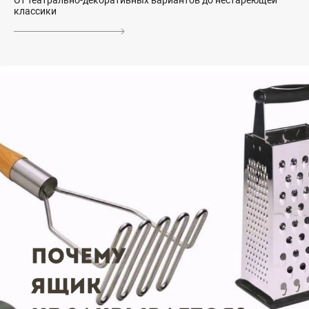
классики