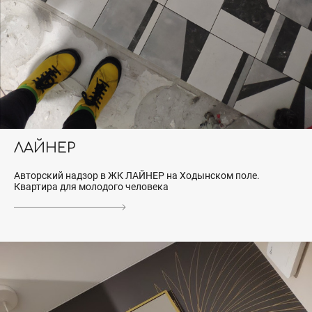
ЛАЙНЕР
Авторский надзор в ЖК ЛАЙНЕР на Ходынском поле.
Квартира для молодого человека