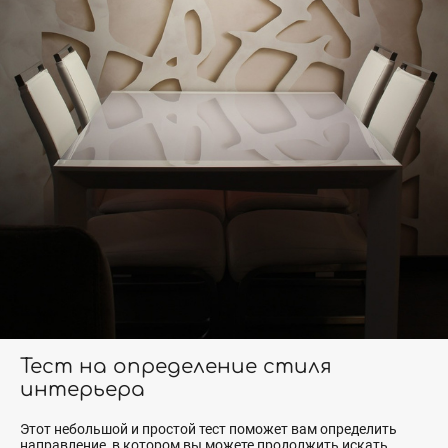
Тест на определение стиля
интерьера
Этот небольшой и простой тест поможет вам определить
направление, в котором вы можете продолжить искать