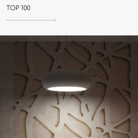
TOP 100