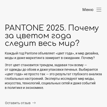
Меню
PANTONE 2025. Почему
за цветом года
следит весь мир?
Каждый год Pantone объявляет «цвет года», и мир дизайна,
моды и даже маркетинга замирает в ожидании. Почему?
Этот цвет становится трендом, задавая тон всему —
от одежды до обоев и даже упаковки печенья. Выбирается
«цвет года» не просто так — это результат глубокого анализа
глобальных настроений. Эксперты исследуют мир моды,
искусства, технологий, социальных сетей и даже событий
в политике и экономике.
Оставить отзыв