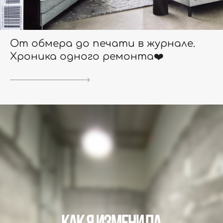
От обмера до печати в журнале.
Хроника одного ремонта❤️