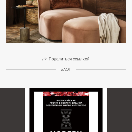
Поделиться ссылкой
БЛОГ