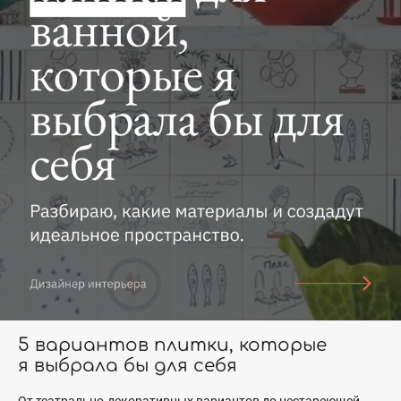
5 вариантов плитки, которые
я выбрала бы для себя
От театрально-декоративных вариантов до нестареющей