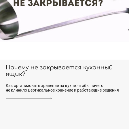
Почему не закрывается кухонный
ящик?
Как организовать хранение на кухне, чтобы ничего
не клинило Вертикальное хранение и работающие решения