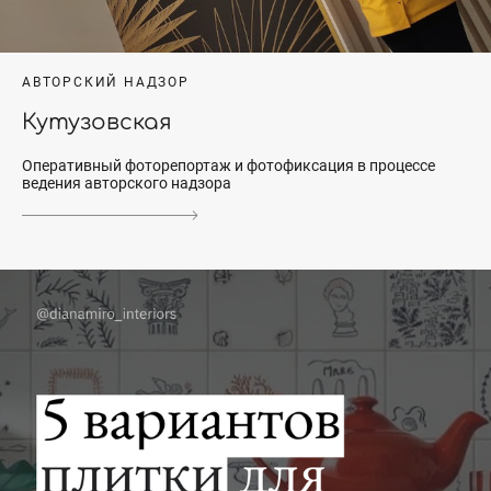
АВТОРСКИЙ НАДЗОР
Кутузовская
Оперативный фоторепортаж и фотофиксация в процессе
ведения авторского надзора