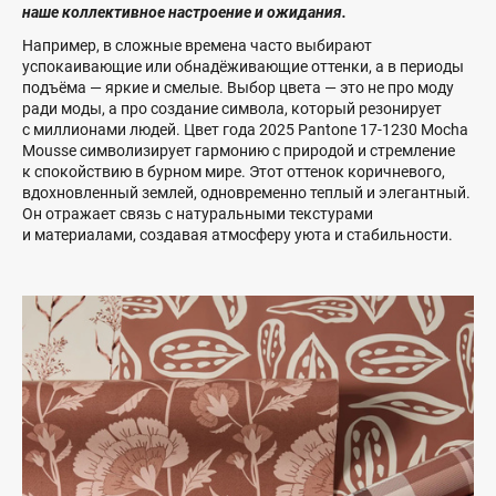
наше коллективное настроение и ожидания.
Например, в сложные времена часто выбирают
успокаивающие или обнадёживающие оттенки, а в периоды
подъёма — яркие и смелые. Выбор цвета — это не про моду
ради моды, а про создание символа, который резонирует
с миллионами людей. Цвет года 2025 Pantone 17-1230 Mocha
Mousse символизирует гармонию с природой и стремление
к спокойствию в бурном мире. Этот оттенок коричневого,
вдохновленный землей, одновременно теплый и элегантный.
Он отражает связь с натуральными текстурами
и материалами, создавая атмосферу уюта и стабильности.