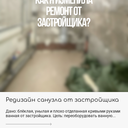
Редизайн санузла от застройщика
Дано: блёклая, унылая и плохо отделанная кривыми руками
ванная от застройщика. Цель: переоборудовать ванную...