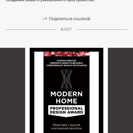
Поделиться ссылкой
БЛОГ