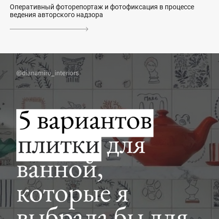
Оперативный фоторепортаж и фотофиксация в процессе
ведения авторского надзора