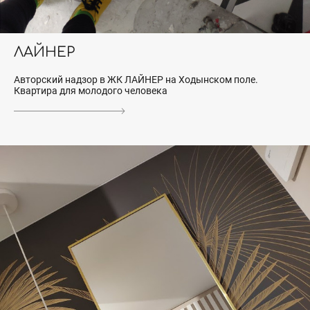
ЛАЙНЕР
Авторский надзор в ЖК ЛАЙНЕР на Ходынском поле.
Квартира для молодого человека