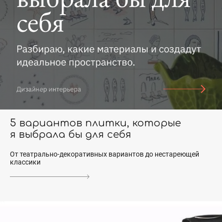
5 вариантов плитки, которые
я выбрала бы для себя
От театрально-декоративных вариантов до нестареющей
классики