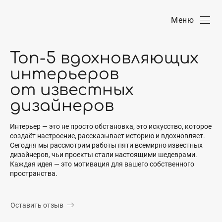
Меню
Топ-5 вдохновляющих
интерьеров
от известных
дизайнеров
Интерьер — это не просто обстановка, это искусство, которое
создаёт настроение, рассказывает историю и вдохновляет.
Сегодня мы рассмотрим работы пяти всемирно известных
дизайнеров, чьи проекты стали настоящими шедеврами.
Каждая идея — это мотивация для вашего собственного
пространства.
Оставить отзыв