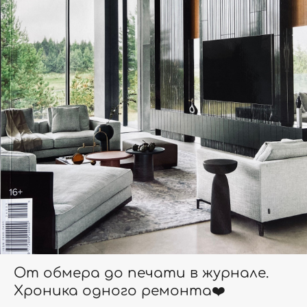
От обмера до печати в журнале.
Хроника одного ремонта❤️