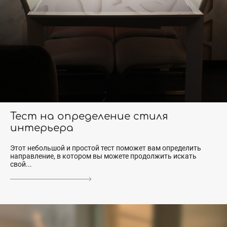
Тест на определение стиля
интерьера
Этот небольшой и простой тест поможет вам определить
направление, в котором вы можете продолжить искать
свой...