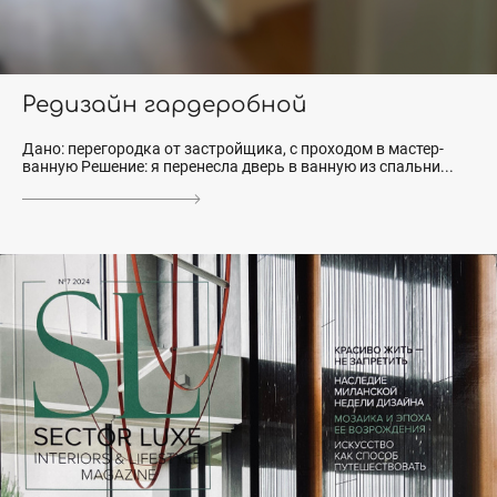
Редизайн гардеробной
Дано: перегородка от застройщика, с проходом в мастер-
ванную Решение: я перенесла дверь в ванную из спальни...