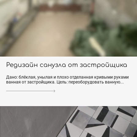
Редизайн санузла от застройщика
Дано: блёклая, унылая и плохо отделанная кривыми руками
ванная от застройщика. Цель: переоборудовать ванную...