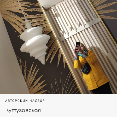
АВТОРСКИЙ НАДЗОР
Кутузовская