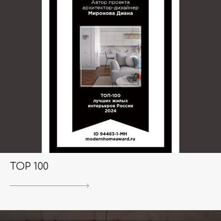
TOP 100