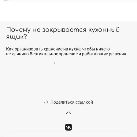
Почему не закрывается кухонный
ящик?
Как организовать хранение на кухне, чтобы ничего
не клинило Вертикальное хранение и работающие решения
Поделиться ссылкой