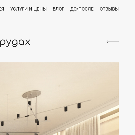
ЕЯ
УСЛУГИ И ЦЕНЫ
БЛОГ
ДО/ПОСЛЕ
ОТЗЫВЫ
рудах