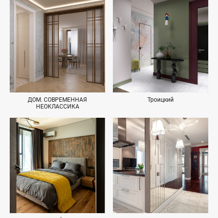
ДОМ. СОВРЕМЕННАЯ
Троицкий
НЕОКЛАССИКА