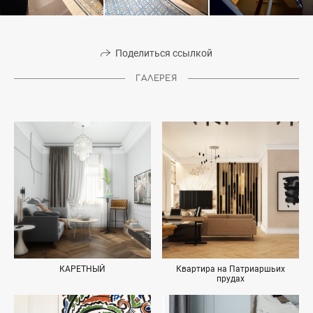
Поделиться ссылкой
ГАЛЕРЕЯ
КАРЕТНЫЙ
Квартира на Патриаршьих
прудах