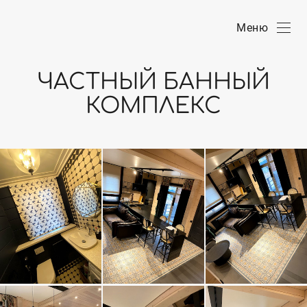
Меню
ЧАСТНЫЙ БАННЫЙ
КОМПЛЕКС