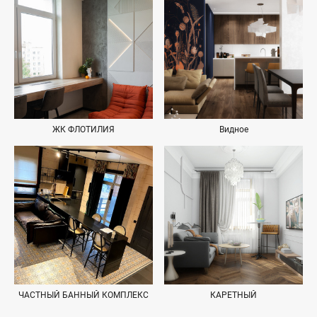
ЖК ФЛОТИЛИЯ
Видное
ЧАСТНЫЙ БАННЫЙ КОМПЛЕКС
КАРЕТНЫЙ