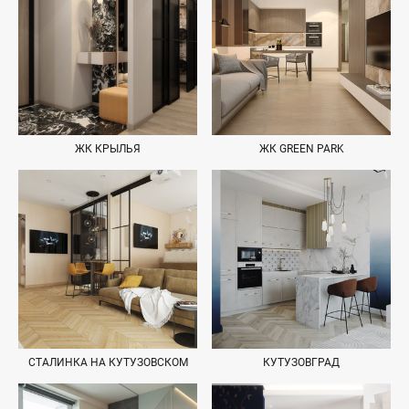
ЖК КРЫЛЬЯ
ЖК GREEN PARK
СТАЛИНКА НА КУТУЗОВСКОМ
КУТУЗОВГРАД