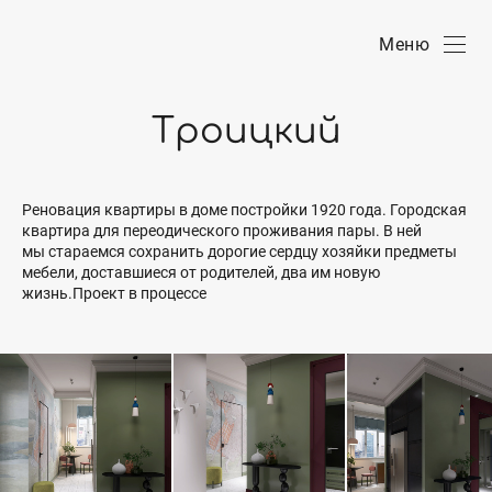
Меню
Троицкий
Реновация квартиры в доме постройки 1920 года. Городская
квартира для переодического проживания пары. В ней
мы стараемся сохранить дорогие сердцу хозяйки предметы
мебели, доставшиеся от родителей, два им новую
жизнь.Проект в процессе