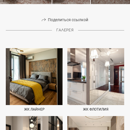
Поделиться ссылкой
ГАЛЕРЕЯ
ЖК ЛАЙНЕР
ЖК ФЛОТИЛИЯ