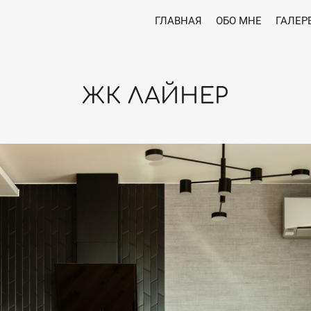
ГЛАВНАЯ
ОБО МНЕ
ГАЛЕР
ЖК ЛАЙНЕР