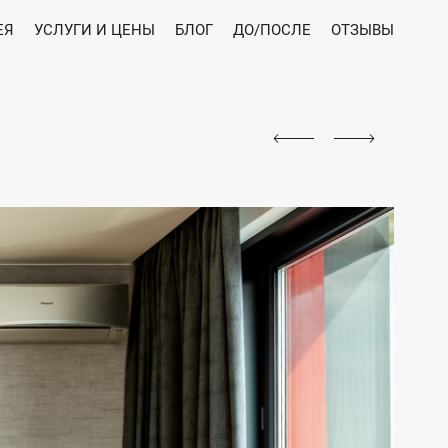
ЕЯ
УСЛУГИ И ЦЕНЫ
БЛОГ
ДО/ПОСЛЕ
ОТЗЫВЫ